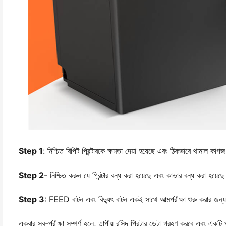
Step 1
: নিশ্চিত রিপিট প্রিন্টারকে ক্ষমতা দেয়া হয়েছে এবং ঠিকভাবে থামাল ক
Step 2
- নিশ্চিত করুন যে প্রিন্টার বন্ধ করা হয়েছে এবং কাভার বন্ধ করা হয়েছ
Step 3
: FEED বাটন এবং বিদ্যুৎ বাটন একই সাথে আত্মপরীক্ষা শুরু করার জন্
একবার স্ব-পরীক্ষা সম্পূর্ণ হলে, তাপীয় রসিদ প্রিন্টার ডেটা গ্রহণ করবে এবং একটি 