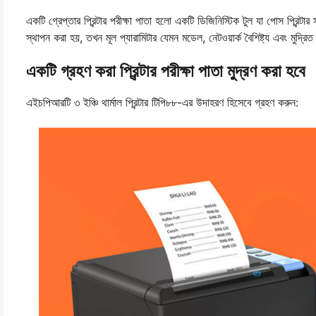
একটি গ্রেপ্তার প্রিন্টার পরীক্ষা পাতা হলো একটি ডিজিনিস্টিক টুল যা পোস প্রিন্ট
স্থাপন করা হয়, তখন মূল প্যারামিটার যেমন মডেল, নেটওয়ার্ক বৈশিষ্ট্য এবং মুদ্
একটি গ্রহণ করা প্রিন্টার পরীক্ষা পাতা মুদ্রণ করা হবে
এইচপিআরটি ৩ ইঞ্চি থার্মাল প্রিন্টার টিপি৮৮-এর উদাহরণ হিসেবে গ্রহণ করুন: