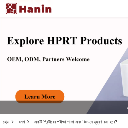
হোম
ব্লগ
একটি প্রিন্টারের পরীক্ষা পাতা এবং কিভাবে মুদ্রণ করা হবে?