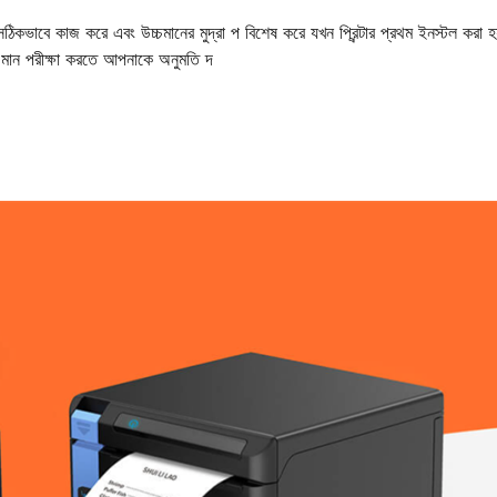
ার সঠিকভাবে কাজ করে এবং উচ্চমানের মুদ্রা প বিশেষ করে যখন প্রিন্টার প্রথম ইনস্টল করা 
রিত মান পরীক্ষা করতে আপনাকে অনুমতি দ