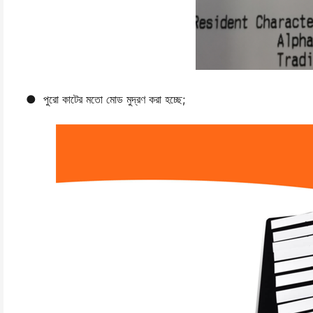
● পুরো কাটের মতো মোড মুদ্রণ করা হচ্ছে;