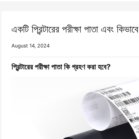
একটি প্রিন্টারের পরীক্ষা পাতা এবং কিভাব
August 14, 2024
প্রিন্টারের পরীক্ষা পাতা কি গ্রহণ করা হবে?