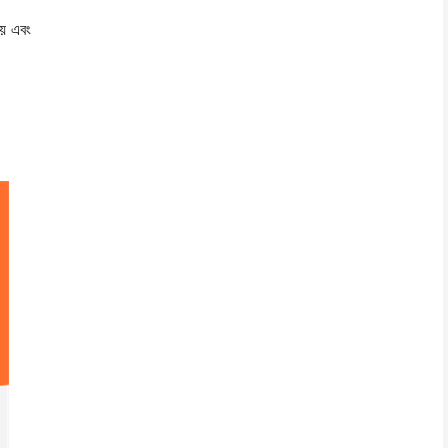
হয় এবং