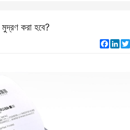
ে মুদ্রণ করা হবে?
Faceboo
Link