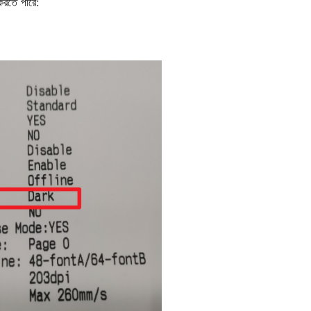
 করতে পারে: