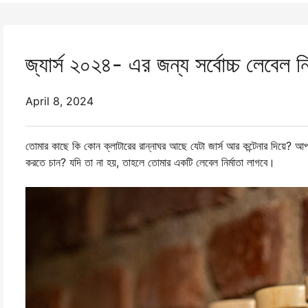
জ্যার্স ২০২৪- এর জন্য সর্বোচ্চ লেবেল নি
April 8, 2024
তোমার কাছে কি কোন ক্লাটারের রান্নাঘর আছে যেটা জার্স আর কন্টেনার দিয়ে? আপনি 
করতে চান? যদি তা না হয়, তাহলে তোমার একটি লেবেল নির্মাতা লাগবে।