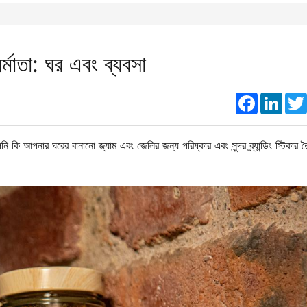
র্মাতা: ঘর এবং ব্যবসা
Faceboo
Link
কি আপনার ঘরের বানানো জ্যাম এবং জেলির জন্য পরিষ্কার এবং সুন্দর ব্র্যান্ডিং স্টিকার ত