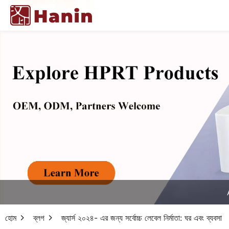
হোম
ব্লগ
জ্যার্স ২০২৪- এর জন্য সর্বোচ্চ লেবেল নির্মাতা: ঘর এবং ব্যবসা