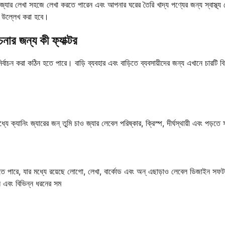
জ্যার লেখা সহজে লেখা করতে পারেন এবং আপনার ঘরের তৈরি খাদ্য পণ্যের জন্য স্বাস্থ্য
েল উল্লেখ করা হবে।
নার জন্য কী ফ্যাক্টর
ির্বাচন করা কঠিন হতে পারে। বাড়ি ব্যবহার এবং বাড়িতে ব্যবসায়ীদের জন্য এখানে চারটি ব
 মধ্যে ক্যানিং জ্যারের জন্ তুমি চাও জ্যার লেবেল পরিষ্কার, ক্রিস্প, দীর্ঘস্থায়ী এবং পড়
 করতে পারে, যার মধ্যে রয়েছে লোগো, লেখা, বার্কোড এবং অন্ এছাড়াও লেবেল ডিজাইন সফট
শন এবং বিভিন্ন ধরনের সম