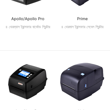
Apollo/Apollo Pro
Prime
৪ থেরম্যাল ট্রান্সফার বার্কোড প্রিন্টার
৪ থেরমাল ট্রান্সফার লেবেল প্রিন্টার