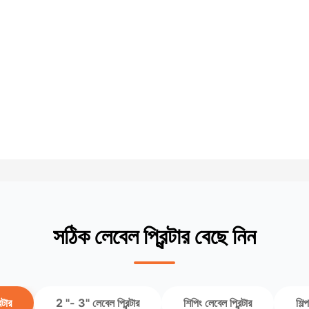
সঠিক লেবেল প্রিন্টার বেছে নিন
্টার
2 "- 3" লেবেল প্রিন্টার
শিপিং লেবেল প্রিন্টার
শিল