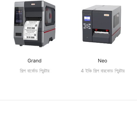
Grand
Neo
শিল্প বার্কোড প্রিন্টার
4 ইঞ্চি শিল্প বারকোড প্রিন্টার