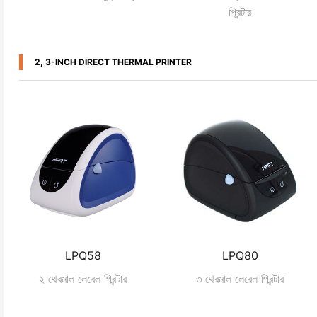
প্রিন্টার
2, 3-INCH DIRECT THERMAL PRINTER
LPQ58
LPQ80
২ থেরমাল লেবেল প্রিন্টার
৩ থেরমাল লেবেল প্রিন্টার