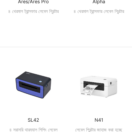
Ares/Ares Pro
Alpha
৪ থেরমাল ট্রান্সফার লেবেল প্রিন্টার
৪ থেরমাল ট্রান্সফার লেবেল প্রিন্টার
SL42
N41
৪ সরাসরি থারম্যাল শিপিং লেবেল
লেবেল প্রিন্টার জাহাজ করা হচ্ছে