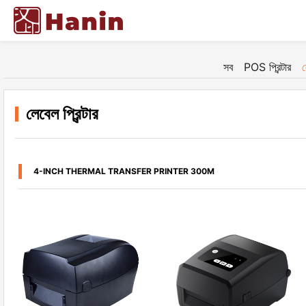
সব
POS প্রিন্টার
ল
লেবেল প্রিন্টার
4-INCH THERMAL TRANSFER PRINTER 300M