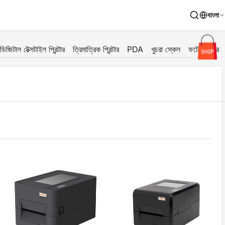
বাংলা
ডিজিটাল টেক্সটাইল প্রিন্টার
ত্রিমাত্রিক প্রিন্টার
PDA
খুচরা স্কেল
ফটো প্রিন্টার