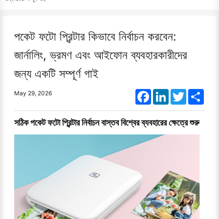
পকেট ফটো প্রিন্টার কিভাবে নির্বাচন করবেন:
জার্নালিং, ভ্রমণ এবং আইফোন ব্যবহারকারীদের
জন্য একটি সম্পূর্ণ গাই
Facebook
LinkedIn
Twitter
Shar
May 29, 2026
সঠিক পকেট ফটো প্রিন্টার নির্বাচন বাস্তব বিশ্বের ব্যবহারের ক্ষেত্রে শুরু