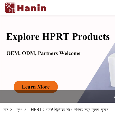
হোম
ব্লগ
HPRT'র পকেট প্রিন্টারের সাথে আপনার নতুন ব্যবসা সুযোগ