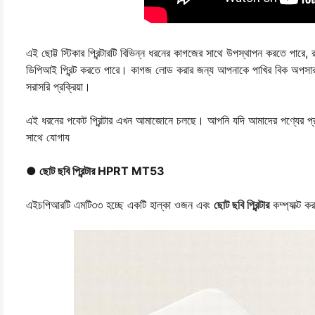
এই ছোট্ট স্টিকার প্রিন্টারটি বিভিন্ন ধরনের কাগজের সাথে উপস্থাপন করতে পারে,
ডিপিআই প্রিন্ট করতে পারে। কাগজ লোড করার জন্য আপনাকে পাখির বিক অপসারণ
সরাসরি প্রক্রিয়া।
এই ধরনের পকেট প্রিন্টার এখন আমাজোনে চলছে। আপনি যদি আমাদের পণ্যের প্রত
সাথে যোগায
● ছোট ছবি প্রিন্টার HPRT MT53
এইচপিআরটি এমটি৩৩ হচ্ছে একটি হাল্কা ওজন এবং
ছোট ছবি প্রিন্টার
কম্প্যাক্ট 