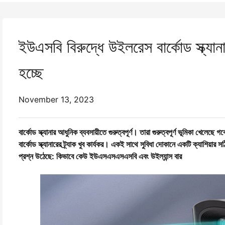
ইউএসবি বিরুদ্ধে উইলরেস বার্কোড স্ক্যান
হচ্ছে
November 13, 2023
বার্কোড স্ক্যানার আধুনিক ব্যবসায়ীতে গুরুত্বপূর্ণ। তারা গুরুত্বপূর্ণ ভূমিকা খেলেছে গ
বার্কোড স্ক্যানারের ট্র্যাক খুব কার্যকর। একই সাথে সুবিধা দোকানে একটি ক্যাশিয়ার সঠ
প্রশ্ন উঠেছে: কিভাবে কেউ ইউএসএসএসএসবি এবং উইল্যান্স বার