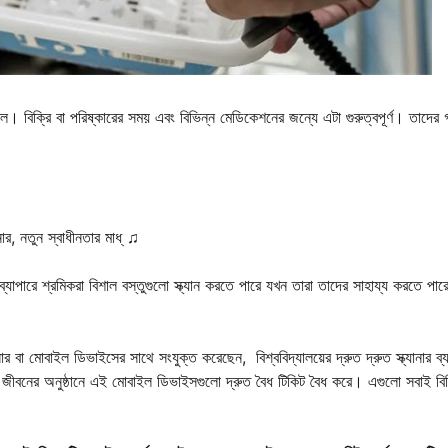
 মিল। বিক্রি বা পরিষ্কারের সময় এবং বিভিন্ন মেডিকেশনের জন্যে এটা গুরুত্বপূর্ণ। তাদের 
যানার, নতুন স্বাধীনতার মাধ্ ♫
যাপারে শ্রমিকরা বিশাল বস্তুগুলো স্ক্যান করতে পারে যখন তারা তাদের সাহায্য করতে পারে
ানার বা মোবাইল ডিভাইসের সাথে সংযুক্ত করেছেন, বিশ্ববিদ্যালয়ের দ্রুত দ্রুত স্ক্যানার ব্
বং জীবনের অনুষ্ঠানে এই মোবাইল ডিভাইসগুলো দ্রুত বৈধ টিকিট বৈধ করে। এগুলো সবাই বি