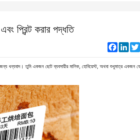
ি এবং প্রিন্ট করার পদ্ধতি
Faceboo
Link
োগের জন্য ধন্যবাদ। তুমি একজন ছোট ব্যবসায়ীর মালিক, হোবিয়েস্ট, অথবা শুধুমাত্র একজন 