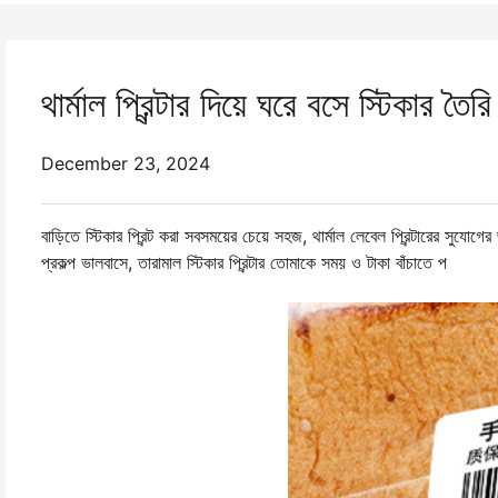
থার্মাল প্রিন্টার দিয়ে ঘরে বসে স্টিকার তৈর
December 23, 2024
বাড়িতে স্টিকার প্রিন্ট করা সবসময়ের চেয়ে সহজ, থার্মাল লেবেল প্রিন্টারের সুয
প্রকল্প ভালবাসে, তারামাল স্টিকার প্রিন্টার তোমাকে সময় ও টাকা বাঁচাতে প