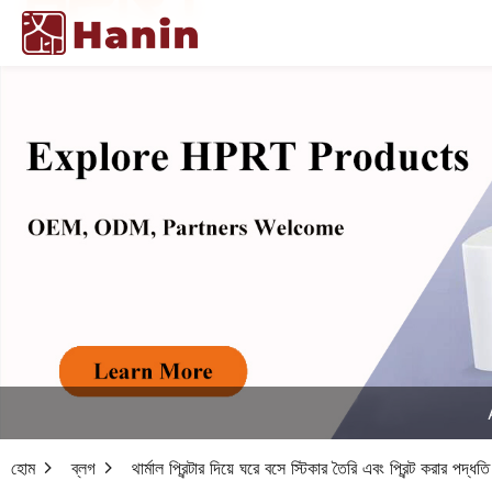
হোম
ব্লগ
থার্মাল প্রিন্টার দিয়ে ঘরে বসে স্টিকার তৈরি এবং প্রিন্ট করার পদ্ধতি