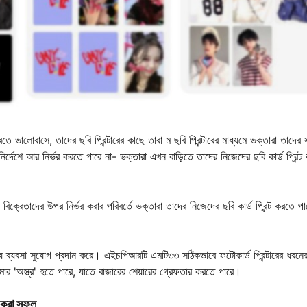
লোবাসে, তাদের ছবি প্রিন্টারের কাছে তারা ম ছবি প্রিন্টারের মাধ্যমে ভক্তারা তাদের সৃষ
্দেশে আর নির্ভর করতে পারে না- ভক্তারা এখন বাড়িতে তাদের নিজেদের ছবি কার্ড প্রিন্ট
বিক্রেতাদের উপর নির্ভর করার পরিবর্তে ভক্তারা তাদের নিজেদের ছবি কার্ড প্রিন্ট করতে পা
জন্য ব্যবসা সুযোগ প্রদান করে। এইচপিআরটি এমটি৩৩ সঠিকভাবে ফটোকার্ড প্রিন্টারের ধরনে
োমার 'অস্ত্র' হতে পারে, যাতে বাজারের শেয়ারের গ্রেফতার করতে পারে।
ক করা সফল