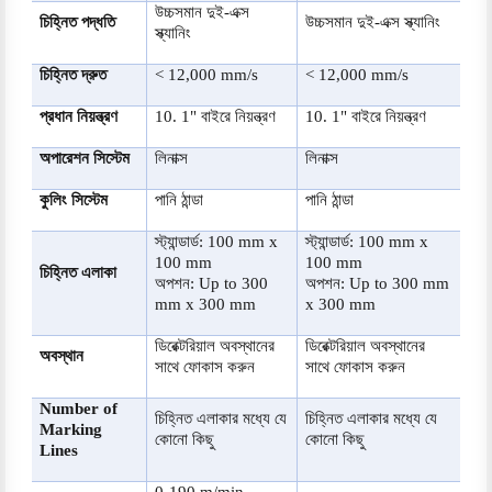
উচ্চসমান দুই-এক্স
চিহ্নিত পদ্ধতি
উচ্চসমান দুই-এক্স স্ক্যানিং
স্ক্যানিং
চিহ্নিত দ্রুত
< 12,000 mm/s
< 12,000 mm/s
প্রধান নিয়ন্ত্রণ
10. 1" বাইরে নিয়ন্ত্রণ
10. 1" বাইরে নিয়ন্ত্রণ
অপারেশন সিস্টেম
লিনাক্স
লিনাক্স
কুলিং সিস্টেম
পানি ঠান্ডা
পানি ঠান্ডা
স্ট্যান্ডার্ড: 100 mm x
স্ট্যান্ডার্ড: 100 mm x
100 mm
100 mm
চিহ্নিত এলাকা
অপশন: Up to 300
অপশন: Up to 300 mm
mm x 300 mm
x 300 mm
ডিরেক্টরিয়াল অবস্থানের
ডিরেক্টরিয়াল অবস্থানের
অবস্থান
সাথে ফোকাস করুন
সাথে ফোকাস করুন
Number of
চিহ্নিত এলাকার মধ্যে যে
চিহ্নিত এলাকার মধ্যে যে
Marking
কোনো কিছু
কোনো কিছু
Lines