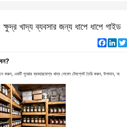
ক্ষুদ্র খাদ্য ব্যবসার জন্য ধাপে ধাপে গাইড
Faceboo
Link
বেন?
ন করুন, একটি পুনরায় ব্যবহারযোগ্য খাদ্য লেবেল টেমপ্লেট তৈরি করুন, উপাদান, অ