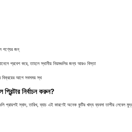
াল পণ্যের জন্
ানেলে প্রবেশ করে, তাহলে স্থানীয় নিয়মগুলির জন্য আরও বিস্তা
়ের বিক্রয়ের আগে সবসময় স্থ
প্রিন্টার নির্বাচন করুন?
লগুলি প্রায়শই স্বাদ, তারিখ, ব্যাচ এই কারণেই অনেক কুটির খাদ্য ব্যবসা তাপীয় লেবেল মুদ্