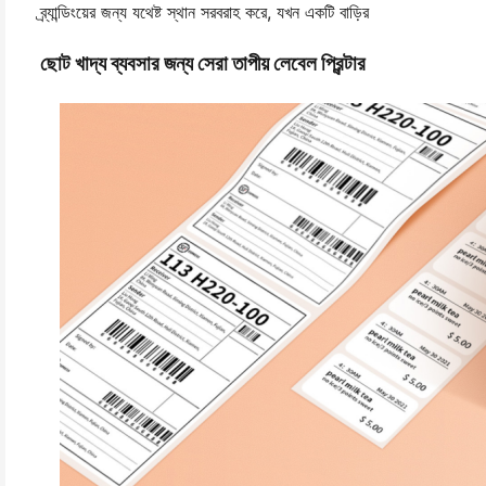
ব্র্যান্ডিংয়ের জন্য যথেষ্ট স্থান সরবরাহ করে, যখন একটি বাড়ির
ছোট খাদ্য ব্যবসার জন্য সেরা তাপীয় লেবেল প্রিন্টার