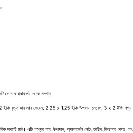
ুন
একটি ফোন বা ট্যাবলেট থেকে সম্পাদ
, 2 ইঞ্চি বৃত্তাকার জার লেবেল, 2.25 x 1.25 ইঞ্চি উপাদান লেবেল, 3 x 2 ইঞ্চি পণ্য
রিক মাঝারি মাঠ। এটি পণ্যের নাম, উপাদান, অ্যালার্জেন নোট, তারিখ, কিউআর কোড এবং