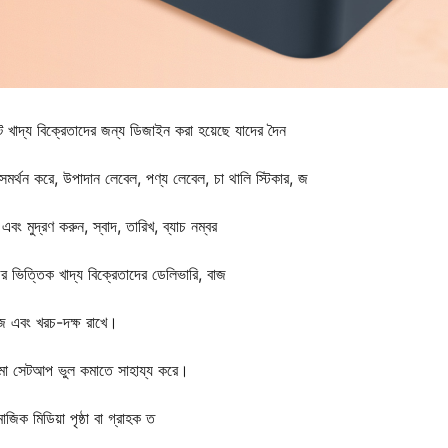
 খাদ্য বিক্রেতাদের জন্য ডিজাইন করা হয়েছে যাদের দৈন
থ সমর্থন করে, উপাদান লেবেল, পণ্য লেবেল, চা থালি স্টিকার, জ
এবং মুদ্রণ করুন, স্বাদ, তারিখ, ব্যাচ নম্বর
়ির ভিত্তিক খাদ্য বিক্রেতাদের ডেলিভারি, বাজ
সহজ এবং খরচ-দক্ষ রাখে।
ামো সেটআপ ভুল কমাতে সাহায্য করে।
জিক মিডিয়া পৃষ্ঠা বা গ্রাহক ত