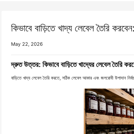
কিভাবে বাড়িতে খাদ্য লেবেল তৈরি করবেন: 
May 22, 2026
দ্রুত উত্তর: কিভাবে বাড়িতে খাদ্যের লেবেল তৈরি কর
বাড়িতে খাদ্য লেবেল তৈরি করতে, সঠিক লেবেল আকার এবং জলরোধী উপাদান নির্বাচ