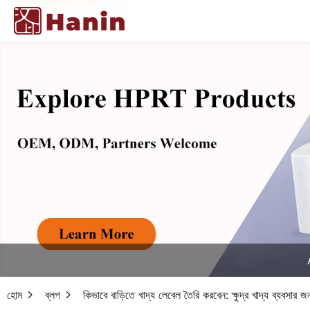
হোম
ব্লগ
কিভাবে বাড়িতে খাদ্য লেবেল তৈরি করবেন: ক্ষুদ্র খাদ্য ব্যবসার 