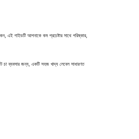
না কেন, এই গাইডটি আপনাকে কম প্রচেষ্টার সাথে পরিষ্কার,
ং ছোট চা ব্যবসার জন্য, একটি সহজ খাদ্য লেবেল সাধারণত