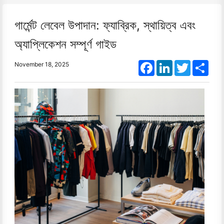
গার্মেন্ট লেবেল উপাদান: ফ্যাব্রিক, স্থায়িত্ব এবং
অ্যাপ্লিকেশন সম্পূর্ণ গাইড
Facebook
LinkedIn
Twitter
Shar
November 18, 2025