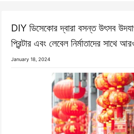
DIY ডিসেকোর দ্বারা বসন্ত উৎসব উদযাপ
প্রিন্টার এবং লেবেল নির্মাতাদের সাথে আর
January 18, 2024