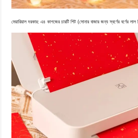
মেয়ারিয়াল দরকার: এ৪ কাগজের চারটি শিট (সোনার বাজার জন্য স্বর্ণের বর্ণের লাল 