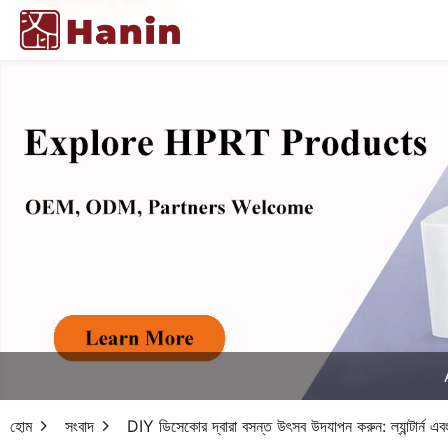
হোম
সংবাদ
DIY ডিসেকোর দ্বারা বসন্ত উৎসব উদযাপন করুন: ল্যান্টার্ন এ