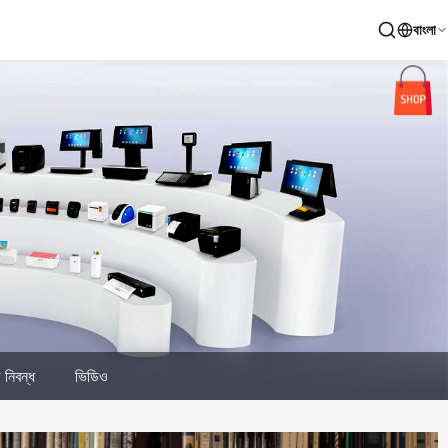
বাংলা
ত নিবন্ধ
ভিডিও