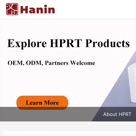
About HPRT