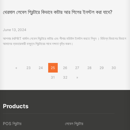
31
32
»
Products
POS প্রিন্টার
লেবেল প্রিন্টার
মোবাইল প্রিন্টার
অ্যাকাউন্টার ইলেকট্রোনিক
স্ক্যানার
টিটো প্রেন্টার
ডিজিটাল টেক্সটাইল প্রিন্টার
ত্রিমাত্রিক প্রিন্টার
ফটো প্রিন্টার
PDA
Portable A4 Printer
About HPRT
About HPRT
Online Store