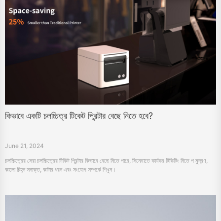
কিভাবে একটি চলচ্চিত্র টিকেট প্রিন্টার বেছে নিতে হবে?
June 21, 2024
চলচ্চিত্রের সেরা চলচ্চিত্রের টিকিট প্রিন্টার কিভাবে বেছে নিতে পারে, সিনেমাতে কার্যকর টিকিটিং নিতে প মুদ্রণ,
কালো চিহ্ন সনাক্ত, কাটার ধরন এবং সংযোগ সম্পর্কে শিখুন।