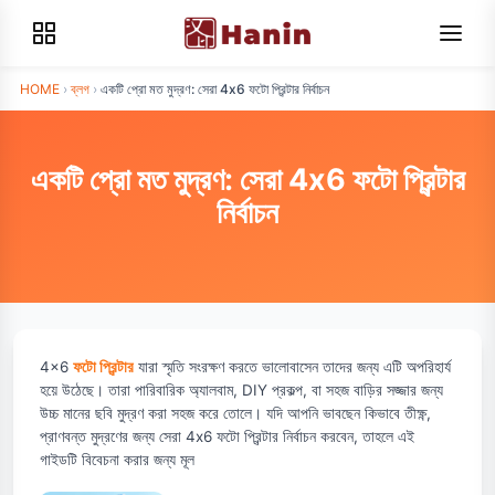
HOME
›
ব্লগ
›
একটি প্রো মত মুদ্রণ: সেরা 4x6 ফটো প্রিন্টার নির্বাচন
একটি প্রো মত মুদ্রণ: সেরা 4x6 ফটো প্রিন্টার
নির্বাচন
4x6
ফটো প্রিন্টার
যারা স্মৃতি সংরক্ষণ করতে ভালোবাসেন তাদের জন্য এটি অপরিহার্য
হয়ে উঠেছে। তারা পারিবারিক অ্যালবাম, DIY প্রকল্প, বা সহজ বাড়ির সজ্জার জন্য
উচ্চ মানের ছবি মুদ্রণ করা সহজ করে তোলে। যদি আপনি ভাবছেন কিভাবে তীক্ষ্ণ,
প্রাণবন্ত মুদ্রণের জন্য সেরা 4x6 ফটো প্রিন্টার নির্বাচন করবেন, তাহলে এই
গাইডটি বিবেচনা করার জন্য মূল