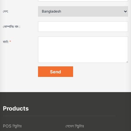
দেশ:
কোম্পানির নাম :
বার্তা:
*
Products
POS প্রিন্টার
লেবেল প্রিন্টার