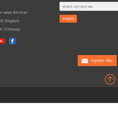
-sales Service)
 (English)
1 (Chinese)
অনুসন্ধান পাঠাও