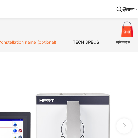
বাংলা
onstellation name (optional)
TECH SPECS
ডাউনলোড