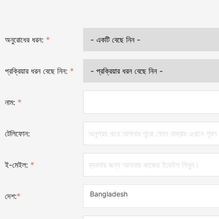
অনুরোধের ধরন:
*
প্রক্রিয়ার ধরন বেছে নিন:
*
নাম:
*
টেলিফোন:
ই-মেইল:
*
Bangladesh
দেশ:
*