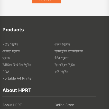
Products
POS প্রিন্টার
লেবেল প্রিন্টার
মোবাইল প্রিন্টার
অ্যাকাউন্টার ইলেকট্রোনিক
স্ক্যানার
টিটো প্রেন্টার
ডিজিটাল টেক্সটাইল প্রিন্টার
ত্রিমাত্রিক প্রিন্টার
ফটো প্রিন্টার
PDA
Portable A4 Printer
About HPRT
About HPRT
Online Store