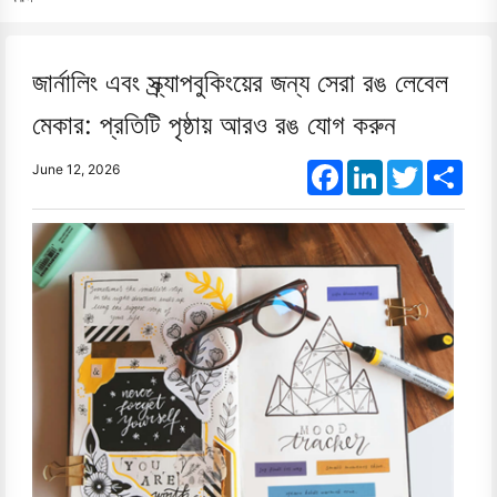
জার্নালিং এবং স্ক্র্যাপবুকিংয়ের জন্য সেরা রঙ লেবেল
মেকার: প্রতিটি পৃষ্ঠায় আরও রঙ যোগ করুন
Facebook
LinkedIn
Twitter
Shar
June 12, 2026